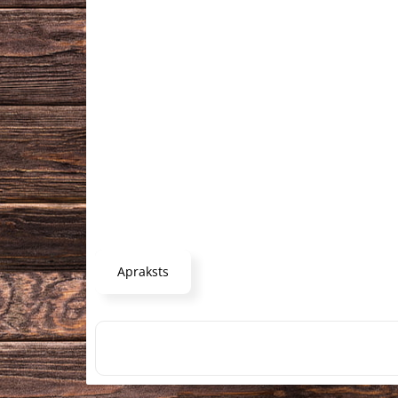
Apraksts